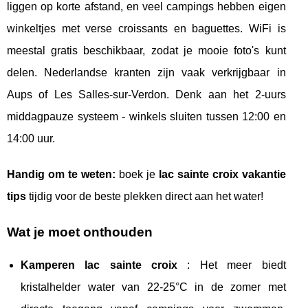
liggen op korte afstand, en veel campings hebben eigen
winkeltjes met verse croissants en baguettes. WiFi is
meestal gratis beschikbaar, zodat je mooie foto's kunt
delen. Nederlandse kranten zijn vaak verkrijgbaar in
Aups of Les Salles-sur-Verdon. Denk aan het 2-uurs
middagpauze systeem - winkels sluiten tussen 12:00 en
14:00 uur.
Handig om te weten:
boek je
lac sainte croix vakantie
tips
tijdig voor de beste plekken direct aan het water!
Wat je moet onthouden
Kamperen lac sainte croix
: Het meer biedt
kristalhelder water van 22-25°C in de zomer met