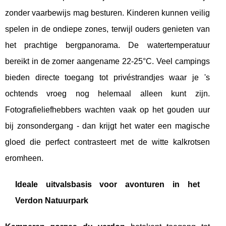
zonder vaarbewijs mag besturen. Kinderen kunnen veilig
spelen in de ondiepe zones, terwijl ouders genieten van
het prachtige bergpanorama. De watertemperatuur
bereikt in de zomer aangename 22-25°C. Veel campings
bieden directe toegang tot privéstrandjes waar je 's
ochtends vroeg nog helemaal alleen kunt zijn.
Fotografieliefhebbers wachten vaak op het gouden uur
bij zonsondergang - dan krijgt het water een magische
gloed die perfect contrasteert met de witte kalkrotsen
eromheen.
Ideale uitvalsbasis voor avonturen in het
Verdon Natuurpark