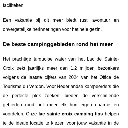
faciliteiten.
Een vakantie bij dit meer biedt rust, avontuur en
onvergetelijke herinneringen voor het hele gezin.
De beste campinggebieden rond het meer
Het prachtige turquoise water van het Lac de Sainte-
Croix trekt jaarlijks meer dan 1,2 miljoen bezoekers
volgens de laatste cijfers van 2024 van het Office de
Tourisme du Verdon. Voor Nederlandse kampeerders die
de perfecte plek zoeken, bieden de verschillende
gebieden rond het meer elk hun eigen charme en
voordelen. Onze
lac sainte croix camping tips
helpen
je de ideale locatie te kiezen voor jouw vakantie in de