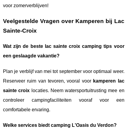
voor zomerverblijven!
Veelgestelde Vragen over Kamperen bij Lac
Sainte-Croix
Wat zijn de beste lac sainte croix camping tips voor
een geslaagde vakantie?
Plan je verblijf van mei tot september voor optimaal weer.
Reserveer ruim van tevoren, vooral voor
kamperen lac
sainte croix
locaties. Neem watersportuitrusting mee en
controleer campingfaciliteiten vooraf voor een
comfortabele ervaring.
Welke services biedt camping L'Oasis du Verdon?