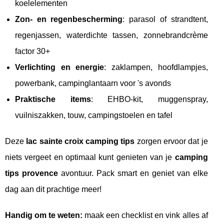
koelelementen
Zon- en regenbescherming
: parasol of strandtent,
regenjassen, waterdichte tassen, zonnebrandcrème
factor 30+
Verlichting en energie
: zaklampen, hoofdlampjes,
powerbank, campinglantaarn voor 's avonds
Praktische items
: EHBO-kit, muggenspray,
vuilniszakken, touw, campingstoelen en tafel
Deze
lac sainte croix camping tips
zorgen ervoor dat je
niets vergeet en optimaal kunt genieten van je
camping
tips provence
avontuur. Pack smart en geniet van elke
dag aan dit prachtige meer!
Handig om te weten:
maak een checklist en vink alles af