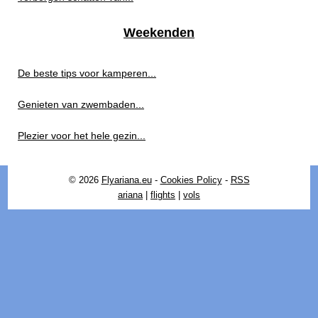
Weekenden
De beste tips voor kamperen...
Genieten van zwembaden...
Plezier voor het hele gezin...
© 2026
Flyariana.eu
-
Cookies Policy
-
RSS
ariana
|
flights
|
vols