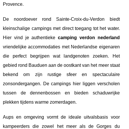
Provence.
De noordoever rond Sainte-Croix-du-Verdon biedt
kleinschalige campings met direct toegang tot het water.
Hier vind je authentieke
camping verdon nederland
vriendelijke accommodaties met Nederlandse eigenaren
die perfect begrijpen wat landgenoten zoeken. Het
gebied rond Bauduen aan de oostkant van het meer staat
bekend om zijn rustige sfeer en spectaculaire
zonsondergangen. De campings hier liggen verscholen
tussen de dennenbossen en bieden schaduwrijke
plekken tijdens warme zomerdagen.
Aups en omgeving vormt de ideale uitvalsbasis voor
kampeerders die zowel het meer als de Gorges du