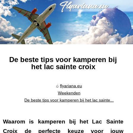
De beste tips voor kamperen bij
het lac sainte croix
flyariana.eu
Weekenden
De beste tips voor kamperen bij het lac sainte...
Waarom is
kamperen bij het Lac Sainte
Croix
de perfecte keuze voor jouw