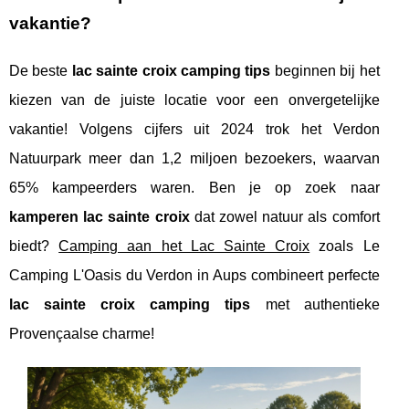
vakantie?
De beste
lac sainte croix camping tips
beginnen bij het
kiezen van de juiste locatie voor een onvergetelijke
vakantie! Volgens cijfers uit 2024 trok het Verdon
Natuurpark meer dan 1,2 miljoen bezoekers, waarvan
65% kampeerders waren. Ben je op zoek naar
kamperen lac sainte croix
dat zowel natuur als comfort
biedt?
Camping aan het Lac Sainte Croix
zoals Le
Camping L'Oasis du Verdon in Aups combineert perfecte
lac sainte croix camping tips
met authentieke
Provençaalse charme!