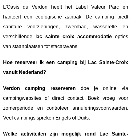
L'Oasis du Verdon heeft het Label Valeur Parc en
hanteert een ecologische aanpak. De camping biedt
sanitaire voorzieningen, zwembad, wasserette en
verschillende
lac sainte croix accommodatie
opties
van staanplaatsen tot stacaravans.
Hoe reserveer ik een camping bij Lac Sainte-Croix
vanuit Nederland?
Verdon camping reserveren
doe je online via
campingwebsites of direct contact. Boek vroeg voor
zomerperiode en controleer annuleringsvoorwaarden.
Veel campings spreken Engels of Duits.
Welke activiteiten zijn mogelijk rond Lac Sainte-