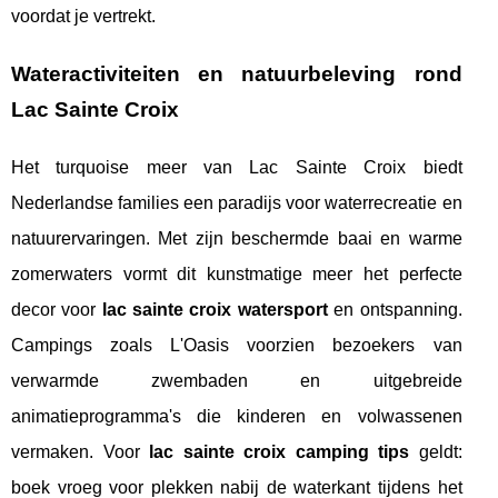
voordat je vertrekt.
Wateractiviteiten en natuurbeleving rond
Lac Sainte Croix
Het turquoise meer van Lac Sainte Croix biedt
Nederlandse families een paradijs voor waterrecreatie en
natuurervaringen. Met zijn beschermde baai en warme
zomerwaters vormt dit kunstmatige meer het perfecte
decor voor
lac sainte croix watersport
en ontspanning.
Campings zoals L'Oasis voorzien bezoekers van
verwarmde zwembaden en uitgebreide
animatieprogramma's die kinderen en volwassenen
vermaken. Voor
lac sainte croix camping tips
geldt:
boek vroeg voor plekken nabij de waterkant tijdens het