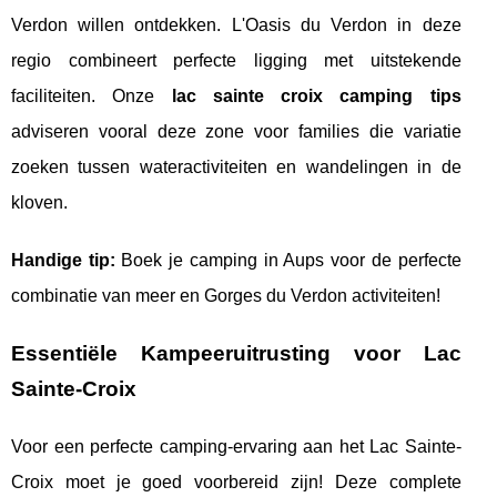
Verdon willen ontdekken. L'Oasis du Verdon in deze
regio combineert perfecte ligging met uitstekende
faciliteiten. Onze
lac sainte croix camping tips
adviseren vooral deze zone voor families die variatie
zoeken tussen wateractiviteiten en wandelingen in de
kloven.
Handige tip:
Boek je camping in Aups voor de perfecte
combinatie van meer en Gorges du Verdon activiteiten!
Essentiële Kampeeruitrusting voor Lac
Sainte-Croix
Voor een perfecte camping-ervaring aan het Lac Sainte-
Croix moet je goed voorbereid zijn! Deze complete