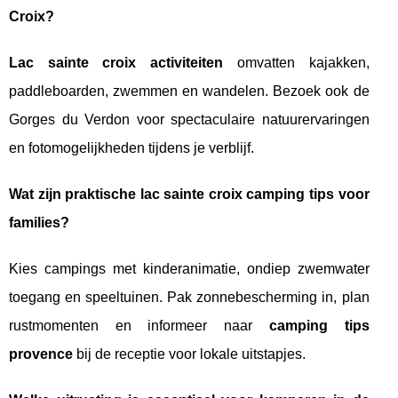
Croix?
Lac sainte croix activiteiten
omvatten kajakken,
paddleboarden, zwemmen en wandelen. Bezoek ook de
Gorges du Verdon voor spectaculaire natuurervaringen
en fotomogelijkheden tijdens je verblijf.
Wat zijn praktische lac sainte croix camping tips voor
families?
Kies campings met kinderanimatie, ondiep zwemwater
toegang en speeltuinen. Pak zonnebescherming in, plan
rustmomenten en informeer naar
camping tips
provence
bij de receptie voor lokale uitstapjes.