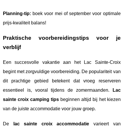
Planning-tip:
boek voor mei of september voor optimale
prijs-kwaliteit balans!
Praktische voorbereidingstips voor je
verblijf
Een succesvolle vakantie aan het Lac Sainte-Croix
begint met zorgvuldige voorbereiding. De populariteit van
dit prachtige gebied betekent dat vroeg reserveren
essentieel is, vooral tijdens de zomermaanden.
Lac
sainte croix camping tips
beginnen altijd bij het kiezen
van de juiste accommodatie voor jouw groep.
De
lac sainte croix accommodatie
varieert van