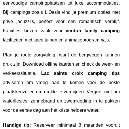
eenvoudige campingplaatsen tot luxe accommodaties.
Bij campings zoals L'Oasis vind je premium opties met
privé jacuzzi's, perfect voor een romantisch verblijf.
Families kiezen vaak voor
verdon family camping
faciliteiten met speeltuinen en animatieprogramma's.
Plan je route zorgvuldig, want de bergwegen kunnen
druk zijn. Download offline kaarten en check de weer- en
verkeerssituatie.
Lac sainte croix camping tips
adviseren om vroeg aan te komen voor de beste
plaatskeuze en om drukte te vermijden. Vergeet niet om
waterflesjes, zonnebrand en zwemkleding in te pakken
voor de eerste dag aan het kristalheldere water.
Handige tip:
Reserveer minimaal 3 maanden vooruit