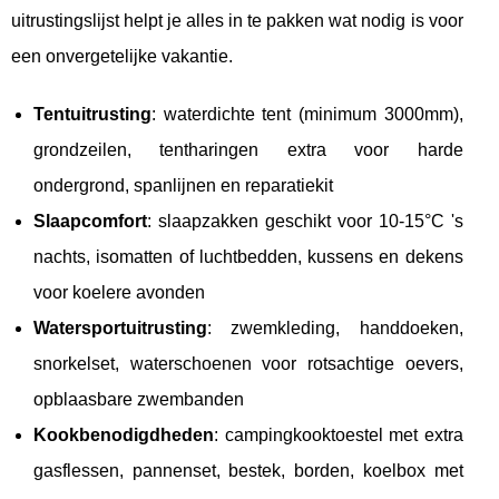
uitrustingslijst helpt je alles in te pakken wat nodig is voor
een onvergetelijke vakantie.
Tentuitrusting
: waterdichte tent (minimum 3000mm),
grondzeilen, tentharingen extra voor harde
ondergrond, spanlijnen en reparatiekit
Slaapcomfort
: slaapzakken geschikt voor 10-15°C 's
nachts, isomatten of luchtbedden, kussens en dekens
voor koelere avonden
Watersportuitrusting
: zwemkleding, handdoeken,
snorkelset, waterschoenen voor rotsachtige oevers,
opblaasbare zwembanden
Kookbenodigdheden
: campingkooktoestel met extra
gasflessen, pannenset, bestek, borden, koelbox met