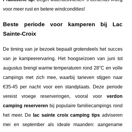
voor meer rust en betere windcondities!
Beste periode voor kamperen bij Lac
Sainte-Croix
De timing van je bezoek bepaalt grotendeels het succes
van je kampeerervaring. Het hoogseizoen van juni tot
augustus brengt warme temperaturen rond 28°C en volle
campings met zich mee, waarbij tarieven stijgen naar
€35-45 per nacht voor een standplaats. Deze periode
vereist vroege reserveringen, vooral voor
verdon
camping reserveren
bij populaire familiecampings rond
het meer. De
lac sainte croix camping tips
adviseren
mei en september als ideale maanden: aangename