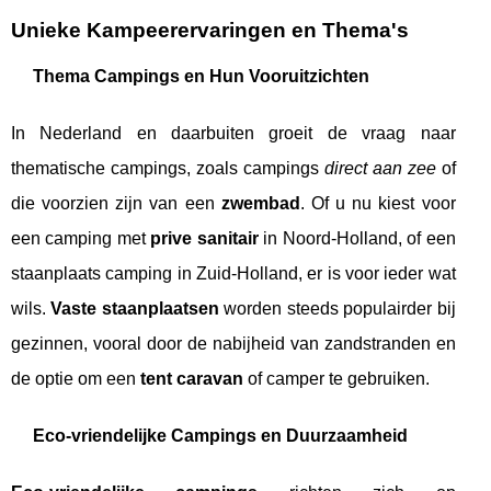
Unieke Kampeerervaringen en Thema's
Thema Campings en Hun Vooruitzichten
In Nederland en daarbuiten groeit de vraag naar
thematische campings, zoals campings
direct aan zee
of
die voorzien zijn van een
zwembad
. Of u nu kiest voor
een camping met
prive sanitair
in Noord-Holland, of een
staanplaats camping in Zuid-Holland, er is voor ieder wat
wils.
Vaste staanplaatsen
worden steeds populairder bij
gezinnen, vooral door de nabijheid van zandstranden en
de optie om een
tent caravan
of camper te gebruiken.
Eco-vriendelijke Campings en Duurzaamheid