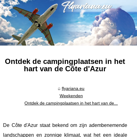
Ontdek de campingplaatsen in het
hart van de Côte d'Azur
flyariana.eu
Weekenden
Ontdek de campingplaatsen in het hart van de...
De Côte d'Azur staat bekend om zijn adembenemende
landschappen en zonnige klimaat, wat het een ideale