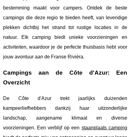
bestemming maakt voor campers. Ontdek de beste
campings die deze regio te bieden heeft, van levendige
plekken dichtbij het strand tot rustige locaties in de
natuur. Elk camping biedt unieke voorzieningen en
activiteiten, waardoor je de perfecte thuisbasis hebt voor
jouw avontuur aan de Franse Rivièra.
Campings aan de Côte d'Azur: Een
Overzicht
De Côte d'Azur trekt jaarlijks duizenden
kampeerliefhebbers dankzij haar uitzonderlijke
landschap, aangename klimaat en diverse
voorzieningen. Een verblijf op een
staanplaats camping