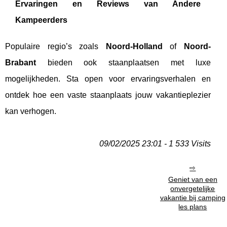
Ervaringen en Reviews van Andere
Kampeerders
Populaire regio’s zoals
Noord-Holland
of
Noord-
Brabant
bieden ook staanplaatsen met luxe
mogelijkheden. Sta open voor ervaringsverhalen en
ontdek hoe een vaste staanplaats jouw vakantieplezier
kan verhogen.
09/02/2025 23:01 - 1 533 Visits
Geniet van een
onvergetelijke
vakantie bij camping
les plans