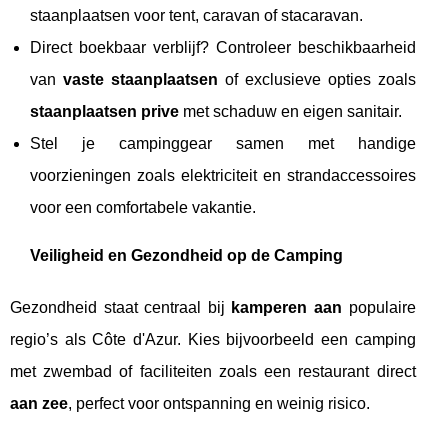
staanplaatsen voor tent, caravan of stacaravan.
Direct boekbaar verblijf? Controleer beschikbaarheid
van
vaste staanplaatsen
of exclusieve opties zoals
staanplaatsen prive
met schaduw en eigen sanitair.
Stel je campinggear samen met handige
voorzieningen zoals elektriciteit en strandaccessoires
voor een comfortabele vakantie.
Veiligheid en Gezondheid op de Camping
Gezondheid staat centraal bij
kamperen aan
populaire
regio’s als Côte d'Azur. Kies bijvoorbeeld een camping
met zwembad of faciliteiten zoals een restaurant direct
aan zee
, perfect voor ontspanning en weinig risico.