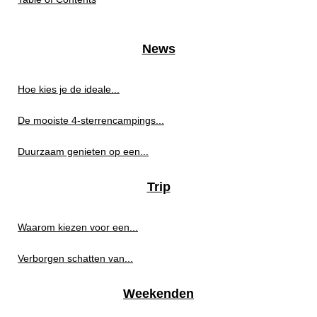
News
Hoe kies je de ideale...
De mooiste 4-sterrencampings...
Duurzaam genieten op een...
Trip
Waarom kiezen voor een...
Verborgen schatten van...
Weekenden