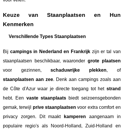
Keuze van Staanplaatsen en Hun
Kenmerken
Verschillende Types Staanplaatsen
Bij
campings in Nederland en Frankrijk
zijn er tal van
staanplaatsen beschikbaar, waaronder
grote plaatsen
voor gezinnen,
schaduwrijke plekken
, of
staanplaatsen aan zee
. Denk aan campings zoals aan
de Côte d'Azur waar je directe toegang tot het
strand
hebt. Een
vaste staanplaats
biedt seizoensgebonden
gemak, terwijl
prive staanplaatsen
voor extra comfort en
privacy zorgen. Dit maakt
kamperen
aangenaam in
populaire regio's als Noord-Holland, Zuid-Holland en