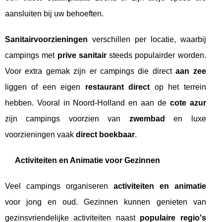
aansluiten bij uw behoeften.
Sanitairvoorzieningen
verschillen per locatie, waarbij
campings met
prive sanitair
steeds populairder worden.
Voor extra gemak zijn er campings die direct
aan zee
liggen of een eigen
restaurant direct
op het terrein
hebben. Vooral in Noord-Holland en aan de
cote azur
zijn campings voorzien van
zwembad
en luxe
voorzieningen vaak
direct boekbaar
.
Activiteiten en Animatie voor Gezinnen
Veel campings organiseren
activiteiten en animatie
voor jong en oud. Gezinnen kunnen genieten van
gezinsvriendelijke activiteiten naast
populaire regio's