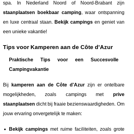
spa. In Nederland Noord of Noord-Brabant zijn
staanplaatsen boekbaar camping
, waar ontspanning
en luxe centraal staan.
Bekijk campings
en geniet van
een unieke vakantie!
Tips voor Kamperen aan de Côte d'Azur
Praktische Tips voor een Succesvolle
Campingvakantie
Bij
kamperen aan de Côte d'Azur
zijn er ontelbare
mogelijkheden, zoals campings met
prive
staanplaatsen
dicht bij fraaie bezienswaardigheden. Om
jouw ervaring onvergetelijk te maken:
Bekijk campings
met ruime faciliteiten, zoals grote