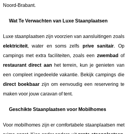
Noord-Brabant.
Wat Te Verwachten van Luxe Staanplaatsen
Luxe staanplaatsen zijn voorzien van aansluitingen zoals
elektriciteit
, water en soms zelfs
prive sanitair
. Op
campings met extra faciliteiten, zoals een
zwembad
of
restaurant direct aan
het terrein, kun je genieten van
een compleet ingedeelde vakantie. Bekijk campings die
direct boekbaar
zijn om eenvoudig een reservering te
maken voor jouw caravan of tent.
Geschikte Staanplaatsen voor Mobilhomes
Voor mobilhomes zijn er comfortabele staanplaatsen met